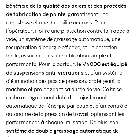
bénéficie de la qualité des aciers et des procédés
de fabrication de pointe
, garantissant une
robustesse et une durabilité accrues. Pour
l’opérateur, il offre une protection contre la frappe à
vide, un système de graissage automatique, une
récupération d’énergie efficace, et un entretien
facile, assurant ainsi une utilisation simple et
le V6000 est équipé
performante. Pour le porteur,
de suspensions anti-vibrations
et d’un système
d’élimination des pics de pression, protégeant la
machine et prolongeant sa durée de vie. Ce brise-
roche est également doté d’un ajustement
automatique de l’énergie par coup et d’un contrôle
autonome de la pression de travail, optimisant les
performances à chaque utilisation. De plus, son
système de double graissage automatique
de