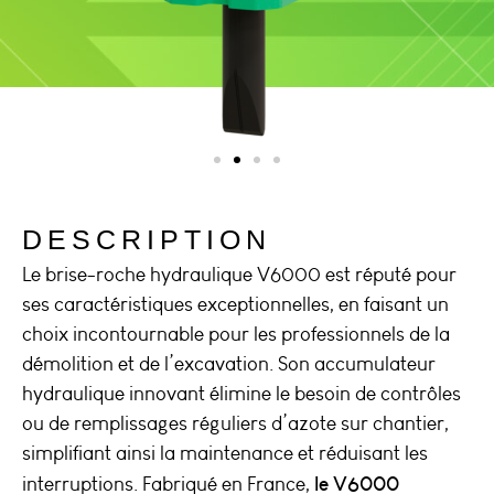
DESCRIPTION
Le brise-roche hydraulique V6000 est réputé pour
ses caractéristiques exceptionnelles, en faisant un
choix incontournable pour les professionnels de la
démolition et de l’excavation. Son accumulateur
hydraulique innovant élimine le besoin de contrôles
ou de remplissages réguliers d’azote sur chantier,
simplifiant ainsi la maintenance et réduisant les
le V6000
interruptions. Fabriqué en France,