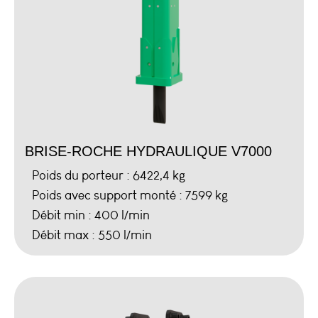
BRISE-ROCHE HYDRAULIQUE V7000
Poids du porteur : 6422,4 kg
Poids avec support monté : 7599 kg
Débit min : 400 l/min
Débit max : 550 l/min