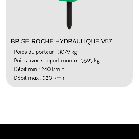
BRISE-ROCHE HYDRAULIQUE V57
Poids du porteur : 3079 kg
Poids avec support monté : 3593 kg
Débit min : 240 l/min
Débit max : 320 l/min