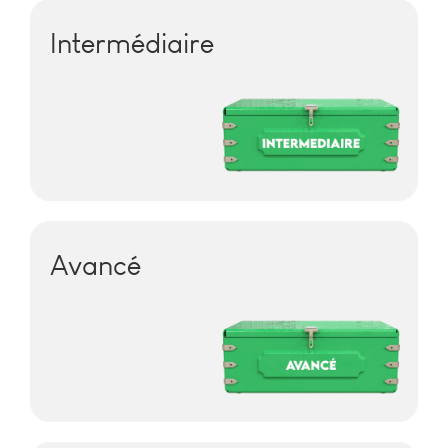
Intermédiaire
Avancé