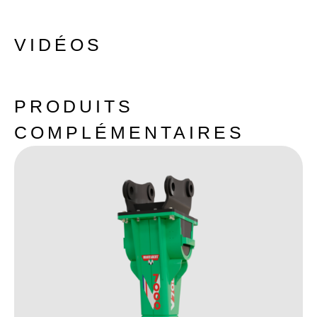
VIDÉOS
PRODUITS
COMPLÉMENTAIRES