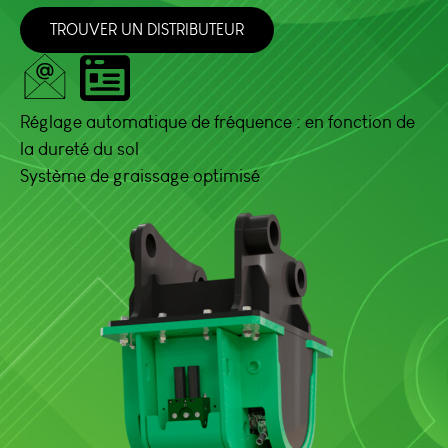
TROUVER UN DISTRIBUTEUR
Réglage automatique de fréquence : en fonction de
la dureté du sol
Système de graissage optimisé