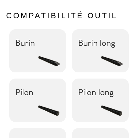
COMPATIBILITÉ OUTIL
Burin
Burin long
Pilon
Pilon long