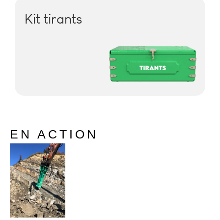
Kit tirants
EN ACTION