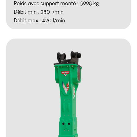
Poids avec support monté : 5998 kg
Débit min : 380 l/min
Débit max : 420 l/min