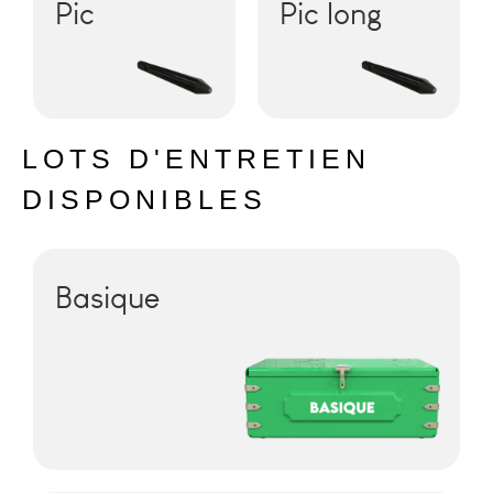
Pic
Pic long
LOTS D'ENTRETIEN
DISPONIBLES
Basique