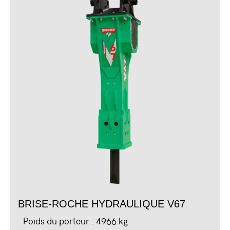
BRISE-ROCHE HYDRAULIQUE V67
Poids du porteur : 4966 kg