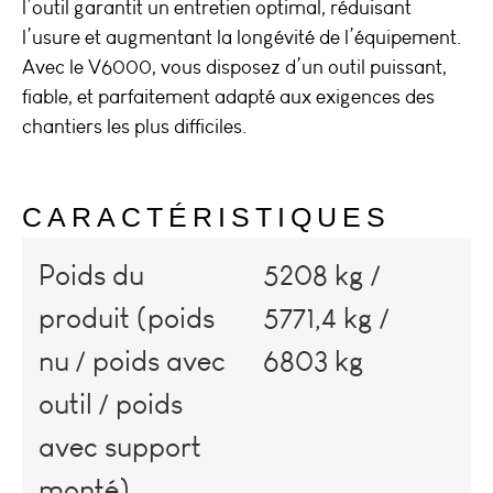
l’outil garantit un entretien optimal, réduisant
l’usure et augmentant la longévité de l’équipement.
Avec le V6000, vous disposez d’un outil puissant,
fiable, et parfaitement adapté aux exigences des
chantiers les plus difficiles.
CARACTÉRISTIQUES
Poids du
5208 kg /
produit (poids
5771,4 kg /
nu / poids avec
6803 kg
outil / poids
avec support
monté)