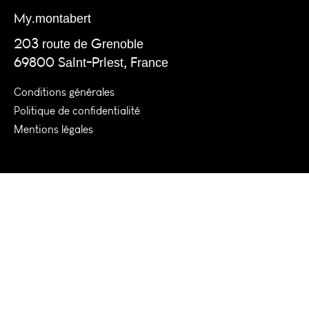
My.montabert
203 route de Grenoble
69800 Saint-Priest, France
Conditions générales
Politique de confidentialité
Mentions légales