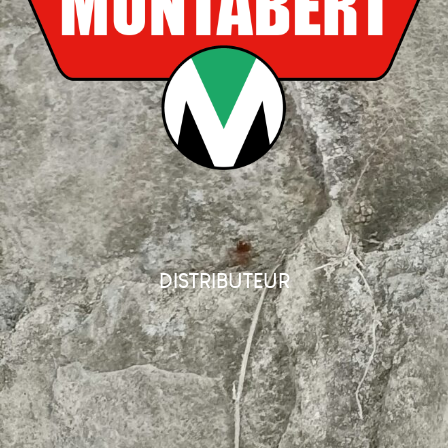
DISTRIBUTEUR