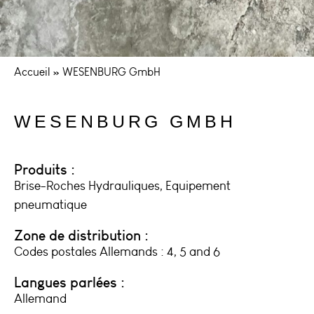
Accueil
»
WESENBURG GmbH
WESENBURG GMBH
Produits :
Brise-Roches Hydrauliques, Equipement
pneumatique
Zone de distribution :
Codes postales Allemands : 4, 5 and 6
Langues parlées :
Allemand