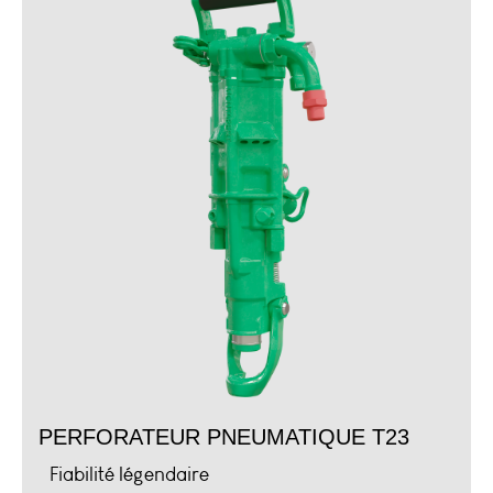
PERFORATEUR PNEUMATIQUE T23
Fiabilité légendaire