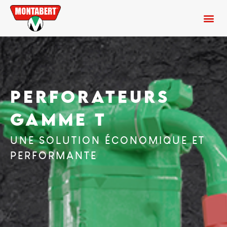
PERFORATEURS
GAMME T
UNE SOLUTION ÉCONOMIQUE ET
PERFORMANTE