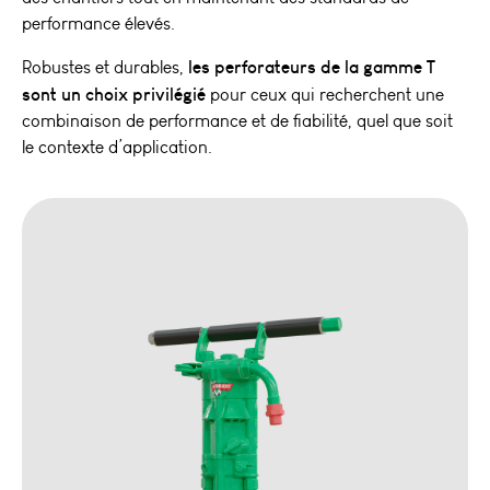
performance élevés.
les perforateurs de la gamme T
Robustes et durables,
sont un choix privilégié
pour ceux qui recherchent une
combinaison de performance et de fiabilité, quel que soit
le contexte d’application.