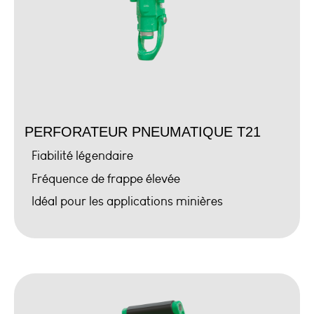
PERFORATEUR PNEUMATIQUE T21
Fiabilité légendaire
Fréquence de frappe élevée
Idéal pour les applications minières